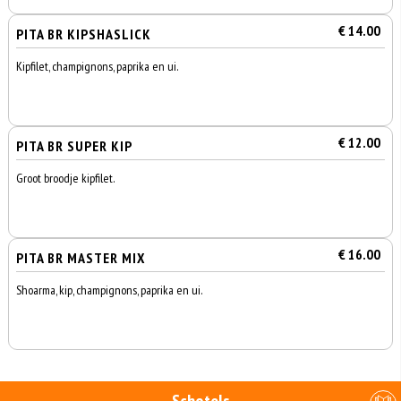
€ 14.00
PITA BR KIPSHASLICK
Kipfilet, champignons, paprika en ui.
€ 12.00
PITA BR SUPER KIP
Groot broodje kipfilet.
€ 16.00
PITA BR MASTER MIX
Shoarma, kip, champignons, paprika en ui.