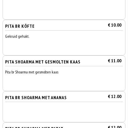
€ 10.00
PITA BR KÖFTE
Gekruid gehakt.
€ 11.00
PITA SHOARMA MET GESMOLTEN KAAS
Pita br Shoarma met gesmolten kaas
€ 12.00
PITA BR SHOARMA MET ANANAS
€ 12.00