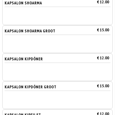
€ 12.00
KAPSALON SHOARMA
€ 15.00
KAPSALON SHOARMA GROOT
€ 12.00
KAPSALON KIPDÖNER
€ 15.00
KAPSALON KIPDÖNER GROOT
€ 12.00
KAPSALON KIPFILET