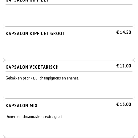
€ 14.50
KAPSALON KIPFILET GROOT
€ 12.00
KAPSALON VEGETARISCH
Gebakken paprika, ui, champignons en ananas.
€ 15.00
KAPSALON MIX
Döner- en shoarmavlees extra groot.