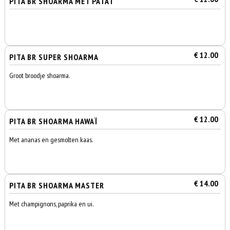
PITA BR SHOARMA MET PATAT
€ 12.00
PITA BR SUPER SHOARMA
Groot broodje shoarma.
€ 12.00
PITA BR SHOARMA HAWAÏ
Met ananas en gesmolten kaas.
€ 14.00
PITA BR SHOARMA MASTER
Met champignons, paprika en ui.