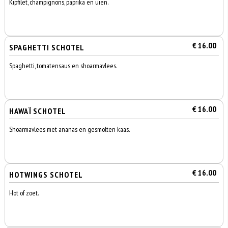
Kipfilet, champignons, paprika en uien.
€ 16.00
SPAGHETTI SCHOTEL
Spaghetti, tomatensaus en shoarmavlees.
€ 16.00
HAWAÏ SCHOTEL
Shoarmavlees met ananas en gesmolten kaas.
€ 16.00
HOTWINGS SCHOTEL
Hot of zoet.