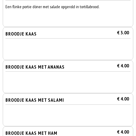
Een flinke portie döner met salade opgerold in tortillabrood.
€ 3.00
BROODJE KAAS
€ 4.00
BROODJE KAAS MET ANANAS
€ 4.00
BROODJE KAAS MET SALAMI
€ 4.00
BROODJE KAAS MET HAM