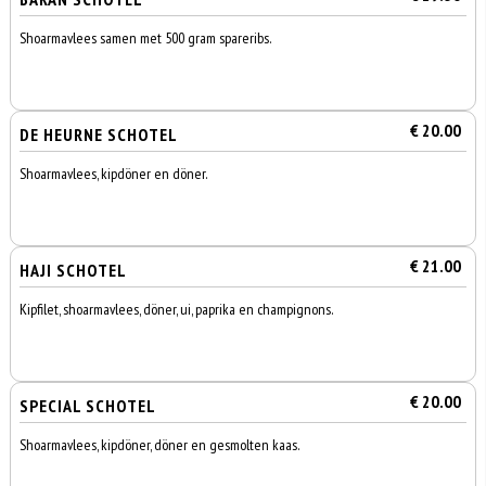
Shoarmavlees samen met 500 gram spareribs.
€ 20.00
DE HEURNE SCHOTEL
Shoarmavlees, kipdöner en döner.
€ 21.00
HAJI SCHOTEL
Kipfilet, shoarmavlees, döner, ui, paprika en champignons.
€ 20.00
SPECIAL SCHOTEL
Shoarmavlees, kipdöner, döner en gesmolten kaas.