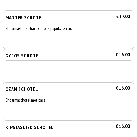
€ 17.00
MASTER SCHOTEL
Shoarmavlees, champignons, paprika en ui.
€ 16.00
GYROS SCHOTEL
€ 16.00
OZAN SCHOTEL
Shoarmaschotel met kaas.
€ 16.00
KIPSJASLIEK SCHOTEL