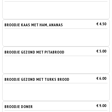
€ 4.50
BROODJE KAAS MET HAM, ANANAS
€ 5.00
BROODJE GEZOND MET PITABROOD
€ 6.00
BROODJE GEZOND MET TURKS BROOD
€ 9.00
BROODJE DONER