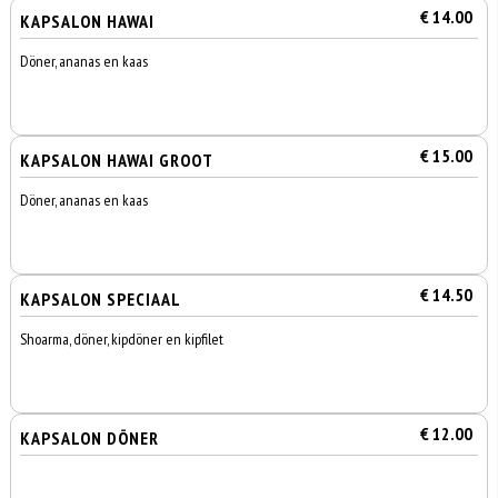
€ 14.00
KAPSALON HAWAI
Döner, ananas en kaas
€ 15.00
KAPSALON HAWAI GROOT
Döner, ananas en kaas
€ 14.50
KAPSALON SPECIAAL
Shoarma, döner, kipdöner en kipfilet
€ 12.00
KAPSALON DÖNER