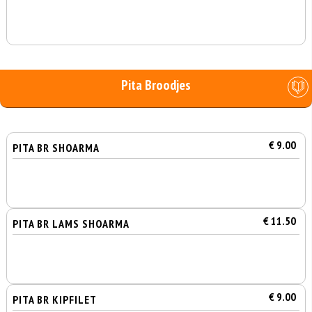
Pita Broodjes
€ 9.00
PITA BR SHOARMA
€ 11.50
PITA BR LAMS SHOARMA
€ 9.00
PITA BR KIPFILET