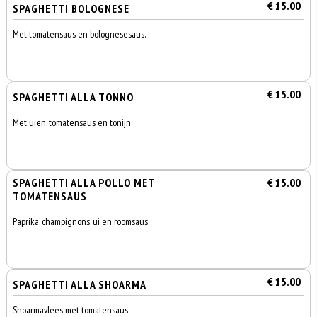
€ 15.00
SPAGHETTI BOLOGNESE
Met tomatensaus en bolognesesaus.
€ 15.00
SPAGHETTI ALLA TONNO
Met uien. tomatensaus en tonijn
SPAGHETTI ALLA POLLO MET
€ 15.00
TOMATENSAUS
Paprika, champignons, ui en roomsaus.
€ 15.00
SPAGHETTI ALLA SHOARMA
Shoarmavlees met tomatensaus.