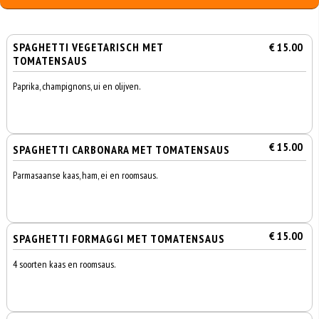
SPAGHETTI VEGETARISCH MET
€ 15.00
TOMATENSAUS
Paprika, champignons, ui en olijven.
€ 15.00
SPAGHETTI CARBONARA MET TOMATENSAUS
Parmasaanse kaas, ham, ei en roomsaus.
€ 15.00
SPAGHETTI FORMAGGI MET TOMATENSAUS
4 soorten kaas en roomsaus.