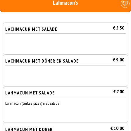
Lahmacun's
€ 5.50
LACHMACUN MET SALADE
€ 9.00
LACHMACUN MET DÖNER EN SALADE
€ 7.00
LAHMACUN MET SALADE
Lahmacun (turkse pizza) met salade
€ 10.00
LAHMACUN MET DONER