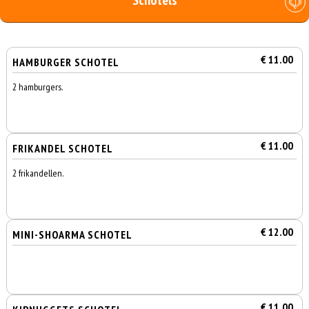
Schotels
€ 11.00
HAMBURGER SCHOTEL
2 hamburgers.
€ 11.00
FRIKANDEL SCHOTEL
2 frikandellen.
€ 12.00
MINI-SHOARMA SCHOTEL
€ 11.00