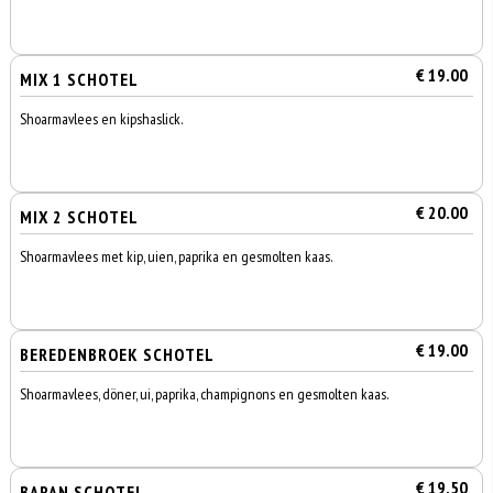
€ 19.00
MIX 1 SCHOTEL
Shoarmavlees en kipshaslick.
€ 20.00
MIX 2 SCHOTEL
Shoarmavlees met kip, uien, paprika en gesmolten kaas.
€ 19.00
BEREDENBROEK SCHOTEL
Shoarmavlees, döner, ui, paprika, champignons en gesmolten kaas.
€ 19.50
BARAN SCHOTEL