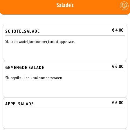
Salade's
€ 4.00
SCHOTELSALADE
Sla, uien, wortel, komkommer, tomaat, appelsaus.
€ 6.00
GEMENGDE SALADE
Sla, paprika, uien, komkommer, tomaten.
€ 6.00
APPELSALADE