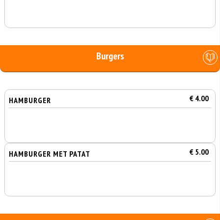
Burgers
€ 4.00
HAMBURGER
€ 5.00
HAMBURGER MET PATAT