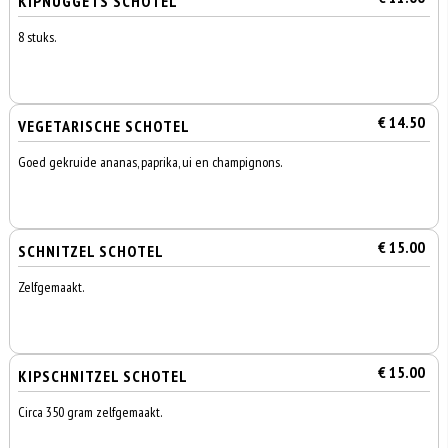
KIPNUGGETS SCHOTEL
8 stuks.
€ 14.50
VEGETARISCHE SCHOTEL
Goed gekruide ananas, paprika, ui en champignons.
€ 15.00
SCHNITZEL SCHOTEL
Zelfgemaakt.
€ 15.00
KIPSCHNITZEL SCHOTEL
Circa 350 gram zelfgemaakt.