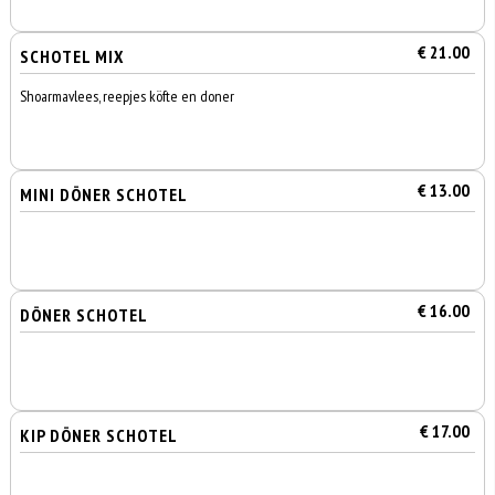
€ 21.00
SCHOTEL MIX
Shoarmavlees, reepjes köfte en doner
€ 13.00
MINI DÖNER SCHOTEL
€ 16.00
DÖNER SCHOTEL
€ 17.00
KIP DÖNER SCHOTEL