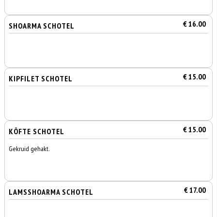
€ 16.00
SHOARMA SCHOTEL
€ 15.00
KIPFILET SCHOTEL
€ 15.00
KÖFTE SCHOTEL
Gekruid gehakt.
€ 17.00
LAMSSHOARMA SCHOTEL