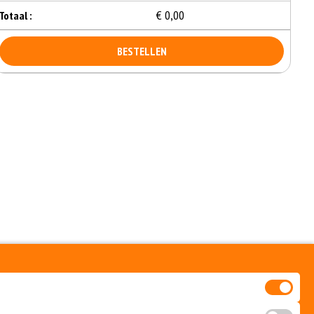
€ 0,00
Totaal :
BESTELLEN