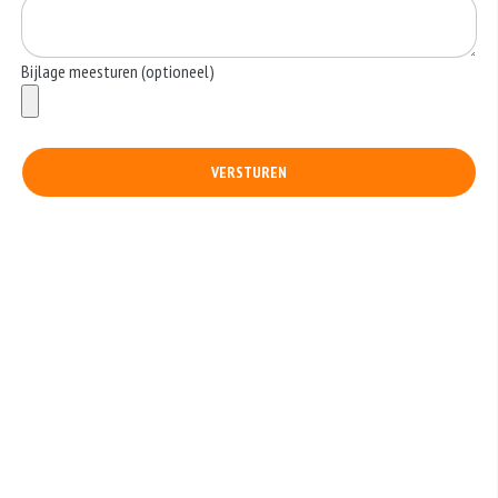
Bijlage meesturen (optioneel)