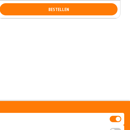
BESTELLEN