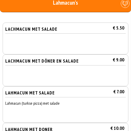
Lahmacun's
€ 5.50
LACHMACUN MET SALADE
€ 9.00
LACHMACUN MET DÖNER EN SALADE
€ 7.00
LAHMACUN MET SALADE
Lahmacun (turkse pizza) met salade
€ 10.00
LAHMACUN MET DONER