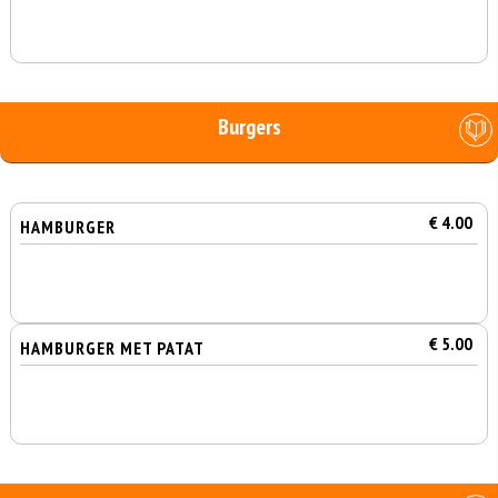
Burgers
€ 4.00
HAMBURGER
€ 5.00
HAMBURGER MET PATAT