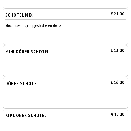
€ 21.00
SCHOTEL MIX
Shoarmavlees, reepjes köfte en doner
€ 13.00
MINI DÖNER SCHOTEL
€ 16.00
DÖNER SCHOTEL
€ 17.00
KIP DÖNER SCHOTEL