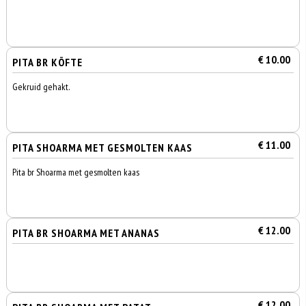
€ 10.00
PITA BR KÖFTE
Gekruid gehakt.
€ 11.00
PITA SHOARMA MET GESMOLTEN KAAS
Pita br Shoarma met gesmolten kaas
€ 12.00
PITA BR SHOARMA MET ANANAS
€ 12.00