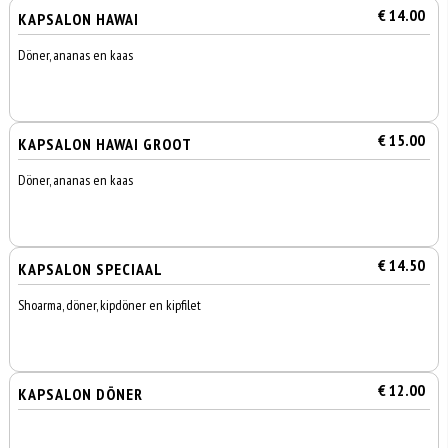
€ 14.00
KAPSALON HAWAI
Döner, ananas en kaas
€ 15.00
KAPSALON HAWAI GROOT
Döner, ananas en kaas
€ 14.50
KAPSALON SPECIAAL
Shoarma, döner, kipdöner en kipfilet
€ 12.00
KAPSALON DÖNER