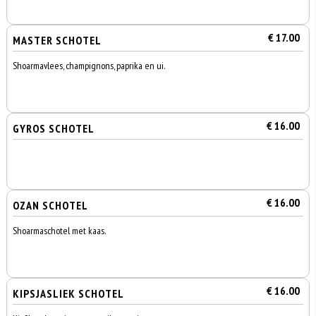
€ 17.00
MASTER SCHOTEL
Shoarmavlees, champignons, paprika en ui.
€ 16.00
GYROS SCHOTEL
€ 16.00
OZAN SCHOTEL
Shoarmaschotel met kaas.
€ 16.00
KIPSJASLIEK SCHOTEL