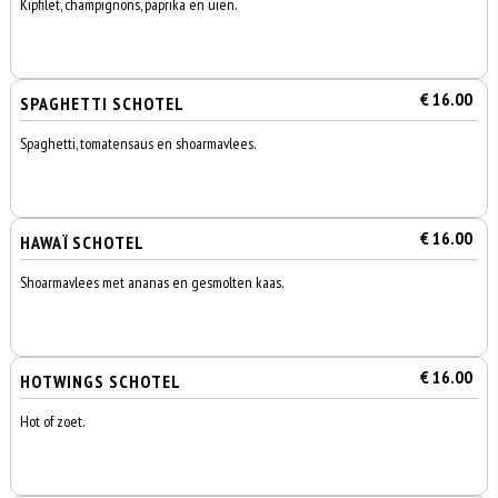
Kipfilet, champignons, paprika en uien.
€ 16.00
SPAGHETTI SCHOTEL
Spaghetti, tomatensaus en shoarmavlees.
€ 16.00
HAWAÏ SCHOTEL
Shoarmavlees met ananas en gesmolten kaas.
€ 16.00
HOTWINGS SCHOTEL
Hot of zoet.