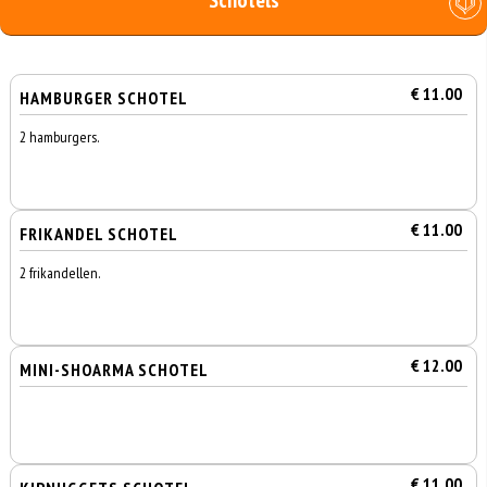
Schotels
€ 11.00
HAMBURGER SCHOTEL
2 hamburgers.
€ 11.00
FRIKANDEL SCHOTEL
2 frikandellen.
€ 12.00
MINI-SHOARMA SCHOTEL
€ 11.00