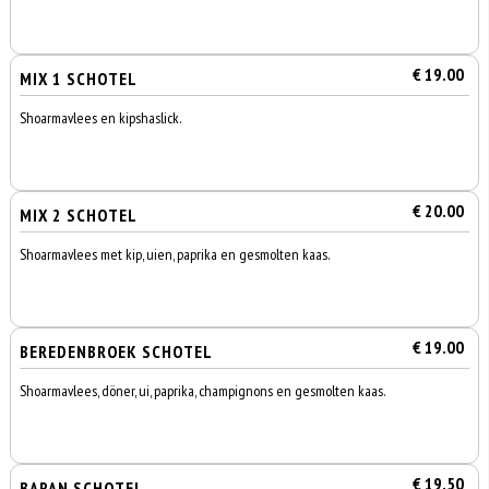
€ 19.00
MIX 1 SCHOTEL
Shoarmavlees en kipshaslick.
€ 20.00
MIX 2 SCHOTEL
Shoarmavlees met kip, uien, paprika en gesmolten kaas.
€ 19.00
BEREDENBROEK SCHOTEL
Shoarmavlees, döner, ui, paprika, champignons en gesmolten kaas.
€ 19.50
BARAN SCHOTEL