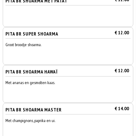
PITA BR SHOARMA MET PATAT
€ 12.00
PITA BR SUPER SHOARMA
Groot broodje shoarma.
€ 12.00
PITA BR SHOARMA HAWAÏ
Met ananas en gesmolten kaas.
€ 14.00
PITA BR SHOARMA MASTER
Met champignons, paprika en ui.