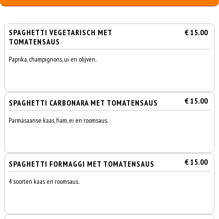
SPAGHETTI VEGETARISCH MET
€ 15.00
TOMATENSAUS
Paprika, champignons, ui en olijven.
€ 15.00
SPAGHETTI CARBONARA MET TOMATENSAUS
Parmasaanse kaas, ham, ei en roomsaus.
€ 15.00
SPAGHETTI FORMAGGI MET TOMATENSAUS
4 soorten kaas en roomsaus.