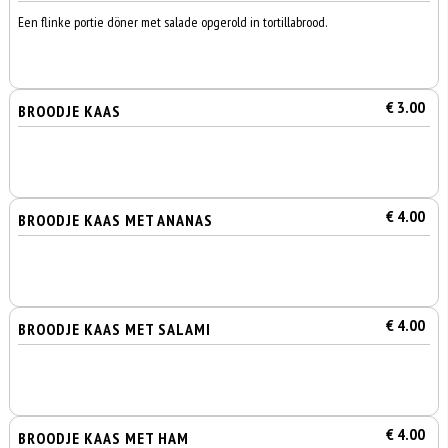
Een flinke portie döner met salade opgerold in tortillabrood.
€ 3.00
BROODJE KAAS
€ 4.00
BROODJE KAAS MET ANANAS
€ 4.00
BROODJE KAAS MET SALAMI
€ 4.00
BROODJE KAAS MET HAM