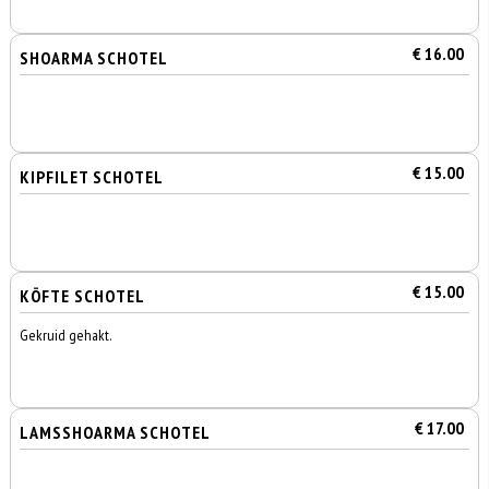
€ 16.00
SHOARMA SCHOTEL
€ 15.00
KIPFILET SCHOTEL
€ 15.00
KÖFTE SCHOTEL
Gekruid gehakt.
€ 17.00
LAMSSHOARMA SCHOTEL