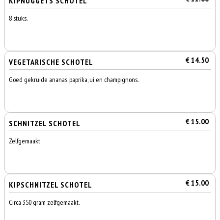
KIPNUGGETS SCHOTEL
8 stuks.
€ 14.50
VEGETARISCHE SCHOTEL
Goed gekruide ananas, paprika, ui en champignons.
€ 15.00
SCHNITZEL SCHOTEL
Zelfgemaakt.
€ 15.00
KIPSCHNITZEL SCHOTEL
Circa 350 gram zelfgemaakt.