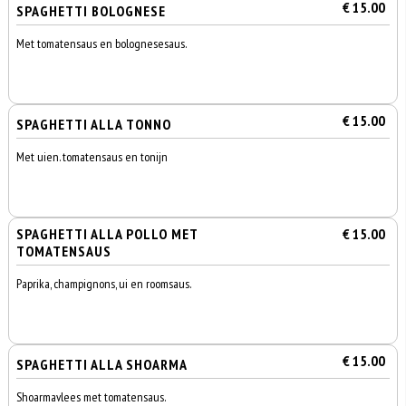
€ 15.00
SPAGHETTI BOLOGNESE
Met tomatensaus en bolognesesaus.
€ 15.00
SPAGHETTI ALLA TONNO
Met uien. tomatensaus en tonijn
SPAGHETTI ALLA POLLO MET
€ 15.00
TOMATENSAUS
Paprika, champignons, ui en roomsaus.
€ 15.00
SPAGHETTI ALLA SHOARMA
Shoarmavlees met tomatensaus.