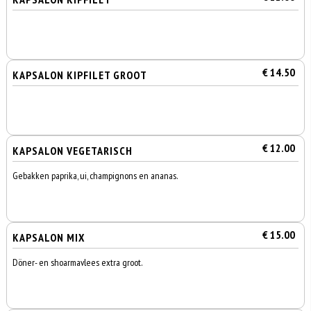
€ 14.50
KAPSALON KIPFILET GROOT
€ 12.00
KAPSALON VEGETARISCH
Gebakken paprika, ui, champignons en ananas.
€ 15.00
KAPSALON MIX
Döner- en shoarmavlees extra groot.