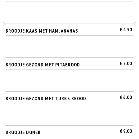
€ 4.50
BROODJE KAAS MET HAM, ANANAS
€ 5.00
BROODJE GEZOND MET PITABROOD
€ 6.00
BROODJE GEZOND MET TURKS BROOD
€ 9.00
BROODJE DONER