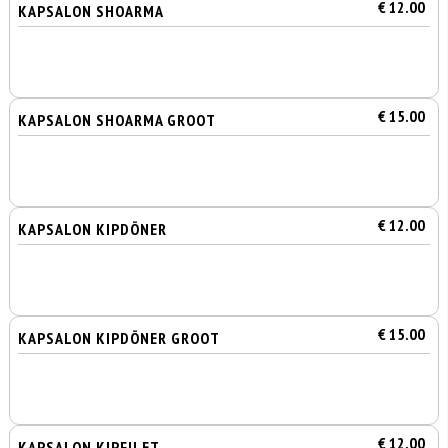
€ 12.00
KAPSALON SHOARMA
€ 15.00
KAPSALON SHOARMA GROOT
€ 12.00
KAPSALON KIPDÖNER
€ 15.00
KAPSALON KIPDÖNER GROOT
€ 12.00
KAPSALON KIPFILET