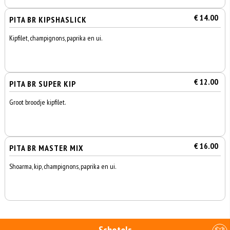
€ 14.00
PITA BR KIPSHASLICK
Kipfilet, champignons, paprika en ui.
€ 12.00
PITA BR SUPER KIP
Groot broodje kipfilet.
€ 16.00
PITA BR MASTER MIX
Shoarma, kip, champignons, paprika en ui.