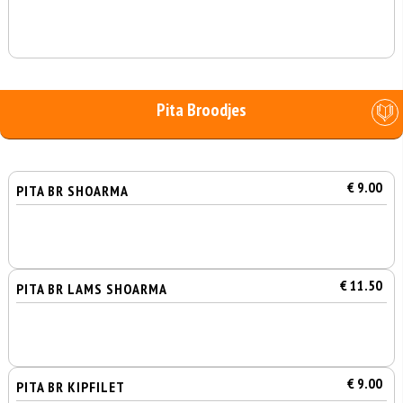
Pita Broodjes
€ 9.00
PITA BR SHOARMA
€ 11.50
PITA BR LAMS SHOARMA
€ 9.00
PITA BR KIPFILET