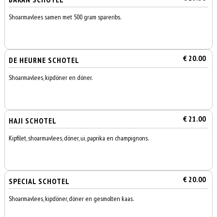
Shoarmavlees samen met 500 gram spareribs.
€ 20.00
DE HEURNE SCHOTEL
Shoarmavlees, kipdöner en döner.
€ 21.00
HAJI SCHOTEL
Kipfilet, shoarmavlees, döner, ui, paprika en champignons.
€ 20.00
SPECIAL SCHOTEL
Shoarmavlees, kipdöner, döner en gesmolten kaas.