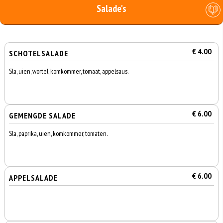
Salade's
€ 4.00
SCHOTELSALADE
Sla, uien, wortel, komkommer, tomaat, appelsaus.
€ 6.00
GEMENGDE SALADE
Sla, paprika, uien, komkommer, tomaten.
€ 6.00
APPELSALADE