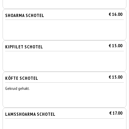
€ 16.00
SHOARMA SCHOTEL
€ 15.00
KIPFILET SCHOTEL
€ 15.00
KÖFTE SCHOTEL
Gekruid gehakt.
€ 17.00
LAMSSHOARMA SCHOTEL