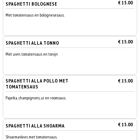
€ 15.00
SPAGHETTI BOLOGNESE
Met tomatensaus en bolognesesaus.
€ 15.00
SPAGHETTI ALLA TONNO
Met uien. tomatensaus en tonijn
SPAGHETTI ALLA POLLO MET
€ 15.00
TOMATENSAUS
Paprika, champignons, ui en roomsaus.
€ 15.00
SPAGHETTI ALLA SHOARMA
Shoarmavlees met tomatensaus.