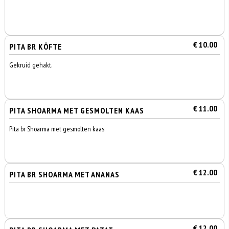
€ 10.00
PITA BR KÖFTE
Gekruid gehakt.
€ 11.00
PITA SHOARMA MET GESMOLTEN KAAS
Pita br Shoarma met gesmolten kaas
€ 12.00
PITA BR SHOARMA MET ANANAS
€ 12.00