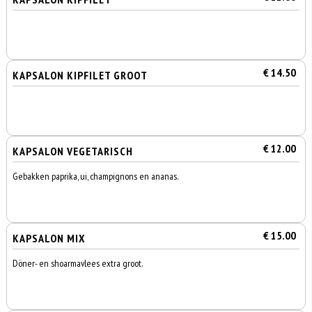
€ 14.50
KAPSALON KIPFILET GROOT
€ 12.00
KAPSALON VEGETARISCH
Gebakken paprika, ui, champignons en ananas.
€ 15.00
KAPSALON MIX
Döner- en shoarmavlees extra groot.