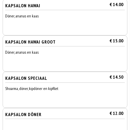
€ 14.00
KAPSALON HAWAI
Döner, ananas en kaas
€ 15.00
KAPSALON HAWAI GROOT
Döner, ananas en kaas
€ 14.50
KAPSALON SPECIAAL
Shoarma, döner, kipdöner en kipfilet
€ 12.00
KAPSALON DÖNER