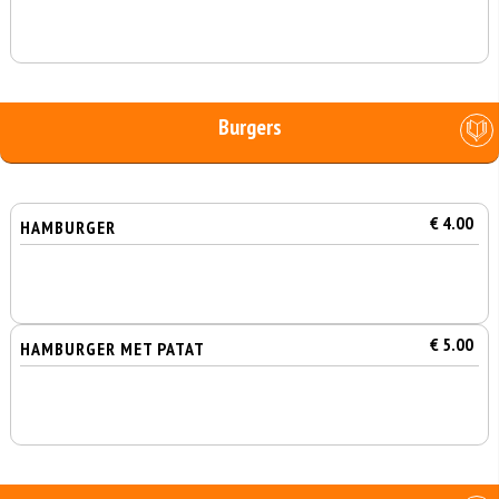
Burgers
€ 4.00
HAMBURGER
€ 5.00
HAMBURGER MET PATAT