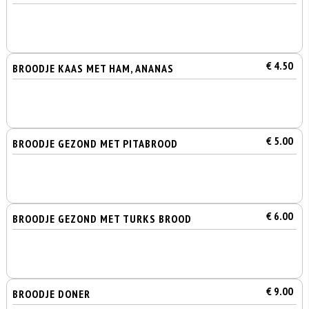
€ 4.50
BROODJE KAAS MET HAM, ANANAS
€ 5.00
BROODJE GEZOND MET PITABROOD
€ 6.00
BROODJE GEZOND MET TURKS BROOD
€ 9.00
BROODJE DONER