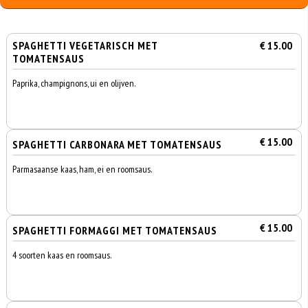
SPAGHETTI VEGETARISCH MET
€ 15.00
TOMATENSAUS
Paprika, champignons, ui en olijven.
€ 15.00
SPAGHETTI CARBONARA MET TOMATENSAUS
Parmasaanse kaas, ham, ei en roomsaus.
€ 15.00
SPAGHETTI FORMAGGI MET TOMATENSAUS
4 soorten kaas en roomsaus.