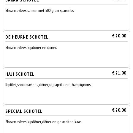
Shoarmavlees samen met 500 gram spareribs.
€ 20.00
DE HEURNE SCHOTEL
Shoarmavlees, kipdöner en döner.
€ 21.00
HAJI SCHOTEL
Kipfilet, shoarmavlees, döner, ui, paprika en champignons.
€ 20.00
SPECIAL SCHOTEL
Shoarmavlees, kipdöner, döner en gesmolten kaas.