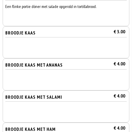
Een flinke portie döner met salade opgerold in tortillabrood.
€ 3.00
BROODJE KAAS
€ 4.00
BROODJE KAAS MET ANANAS
€ 4.00
BROODJE KAAS MET SALAMI
€ 4.00
BROODJE KAAS MET HAM