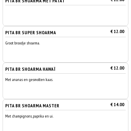
PITA BR SHOARMA MET PATAT
€ 12.00
PITA BR SUPER SHOARMA
Groot broodje shoarma.
€ 12.00
PITA BR SHOARMA HAWAÏ
Met ananas en gesmolten kaas.
€ 14.00
PITA BR SHOARMA MASTER
Met champignons, paprika en ui.