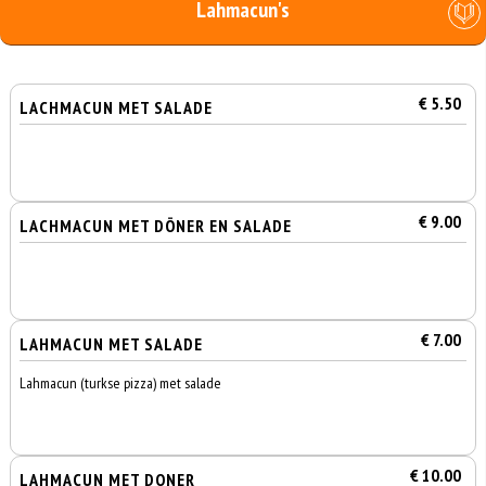
Lahmacun's
€ 5.50
LACHMACUN MET SALADE
€ 9.00
LACHMACUN MET DÖNER EN SALADE
€ 7.00
LAHMACUN MET SALADE
Lahmacun (turkse pizza) met salade
€ 10.00
LAHMACUN MET DONER