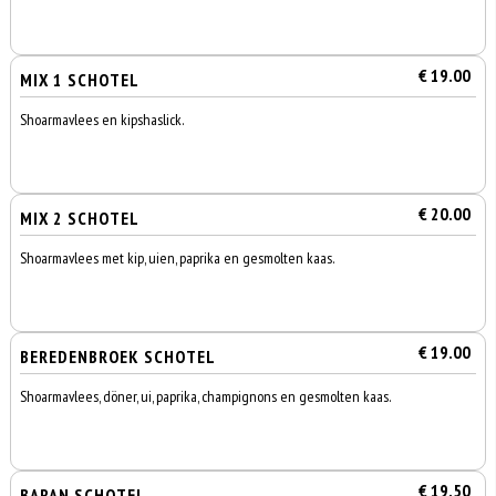
€ 19.00
MIX 1 SCHOTEL
Shoarmavlees en kipshaslick.
€ 20.00
MIX 2 SCHOTEL
Shoarmavlees met kip, uien, paprika en gesmolten kaas.
€ 19.00
BEREDENBROEK SCHOTEL
Shoarmavlees, döner, ui, paprika, champignons en gesmolten kaas.
€ 19.50
BARAN SCHOTEL