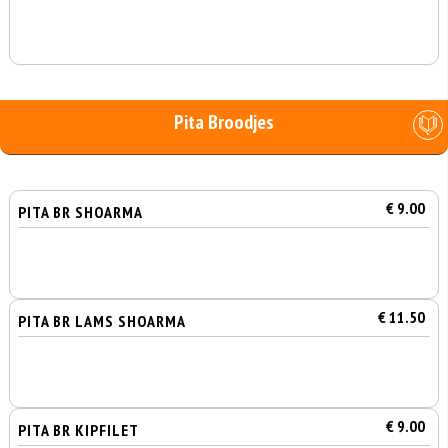
Pita Broodjes
€ 9.00
PITA BR SHOARMA
€ 11.50
PITA BR LAMS SHOARMA
€ 9.00
PITA BR KIPFILET