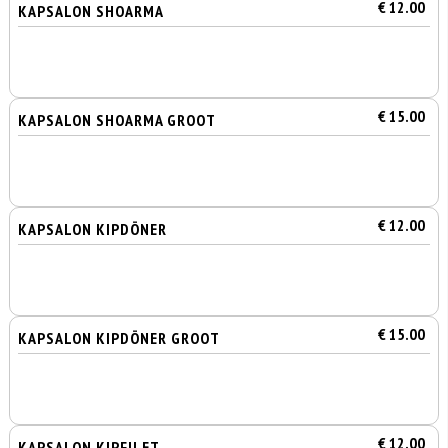
€ 12.00
KAPSALON SHOARMA
€ 15.00
KAPSALON SHOARMA GROOT
€ 12.00
KAPSALON KIPDÖNER
€ 15.00
KAPSALON KIPDÖNER GROOT
€ 12.00
KAPSALON KIPFILET