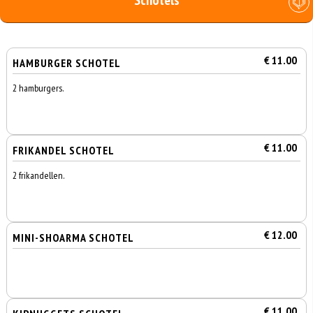
Schotels
€ 11.00
HAMBURGER SCHOTEL
2 hamburgers.
€ 11.00
FRIKANDEL SCHOTEL
2 frikandellen.
€ 12.00
MINI-SHOARMA SCHOTEL
€ 11.00