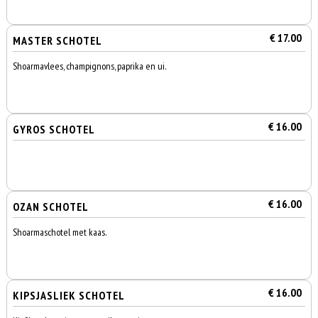
€ 17.00
MASTER SCHOTEL
Shoarmavlees, champignons, paprika en ui.
€ 16.00
GYROS SCHOTEL
€ 16.00
OZAN SCHOTEL
Shoarmaschotel met kaas.
€ 16.00
KIPSJASLIEK SCHOTEL