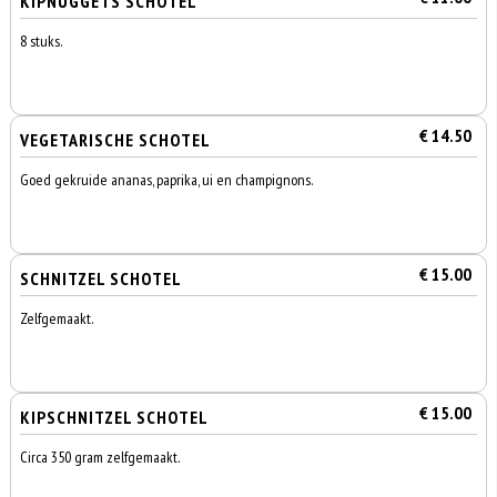
KIPNUGGETS SCHOTEL
8 stuks.
€ 14.50
VEGETARISCHE SCHOTEL
Goed gekruide ananas, paprika, ui en champignons.
€ 15.00
SCHNITZEL SCHOTEL
Zelfgemaakt.
€ 15.00
KIPSCHNITZEL SCHOTEL
Circa 350 gram zelfgemaakt.