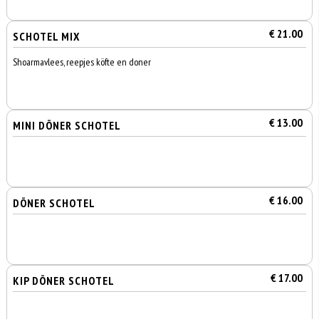
€ 21.00
SCHOTEL MIX
Shoarmavlees, reepjes köfte en doner
€ 13.00
MINI DÖNER SCHOTEL
€ 16.00
DÖNER SCHOTEL
€ 17.00
KIP DÖNER SCHOTEL