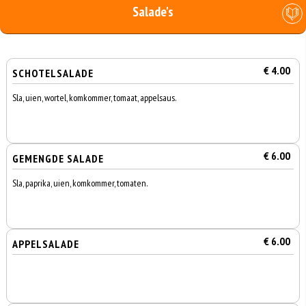
Salade's
€ 4.00
SCHOTELSALADE
Sla, uien, wortel, komkommer, tomaat, appelsaus.
€ 6.00
GEMENGDE SALADE
Sla, paprika, uien, komkommer, tomaten.
€ 6.00
APPELSALADE