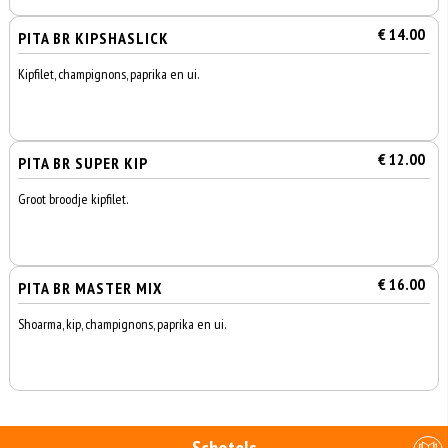
€ 14.00
PITA BR KIPSHASLICK
Kipfilet, champignons, paprika en ui.
€ 12.00
PITA BR SUPER KIP
Groot broodje kipfilet.
€ 16.00
PITA BR MASTER MIX
Shoarma, kip, champignons, paprika en ui.