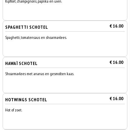
Kipfilet, champignons, paprika en uien.
€ 16.00
SPAGHETTI SCHOTEL
Spaghetti, tomatensaus en shoarmavlees.
€ 16.00
HAWAÏ SCHOTEL
Shoarmavlees met ananas en gesmolten kaas.
€ 16.00
HOTWINGS SCHOTEL
Hot of zoet.