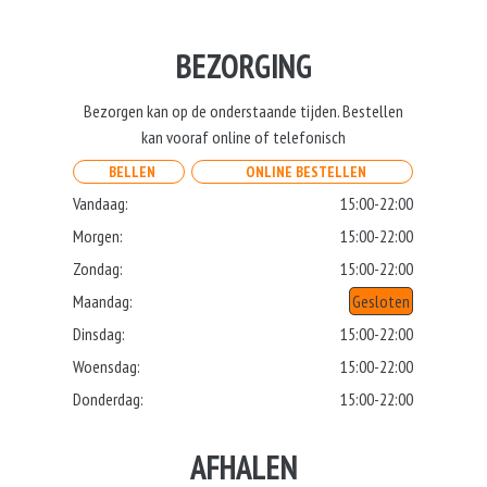
BEZORGING
Bezorgen kan op de onderstaande tijden. Bestellen
kan vooraf online of telefonisch
BELLEN
ONLINE BESTELLEN
Vandaag:
15:00-22:00
Morgen:
15:00-22:00
Zondag:
15:00-22:00
Maandag:
Gesloten
Dinsdag:
15:00-22:00
Woensdag:
15:00-22:00
Donderdag:
15:00-22:00
AFHALEN