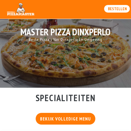
BESTELLEN
MASTER PIZZA DINXPERLO
Beste Pizza's Van Dinxperlo En Omgeving
SPECIALITEITEN
BEKIJK VOLLEDIGE MENU