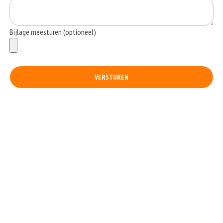
Bijlage meesturen (optioneel)