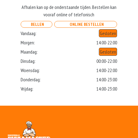
Afhalen kan op de onderstaande tijden. Bestellen kan
vooraf online of telefonisch
BELLEN
ONLINE BESTELLEN
Vandaag:
Gesloten
Morgen:
14:00-22:00
Maandag:
Gesloten
Dinsdag:
00:00-22:00
Woensdag:
14:00-22:00
Donderdag:
14:00-23:00
Vrijdag:
14:00-23:00