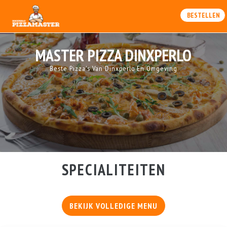
BESTELLEN
MASTER PIZZA DINXPERLO
Beste Pizza's Van Dinxperlo En Omgeving
SPECIALITEITEN
BEKIJK VOLLEDIGE MENU