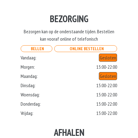
BEZORGING
Bezorgen kan op de onderstaande tijden. Bestellen
kan vooraf online of telefonisch
BELLEN
ONLINE BESTELLEN
Vandaag:
Gesloten
Morgen:
15:00-22:00
Maandag:
Gesloten
Dinsdag:
15:00-22:00
Woensdag:
15:00-22:00
Donderdag:
15:00-22:00
Vrijdag:
15:00-22:00
AFHALEN