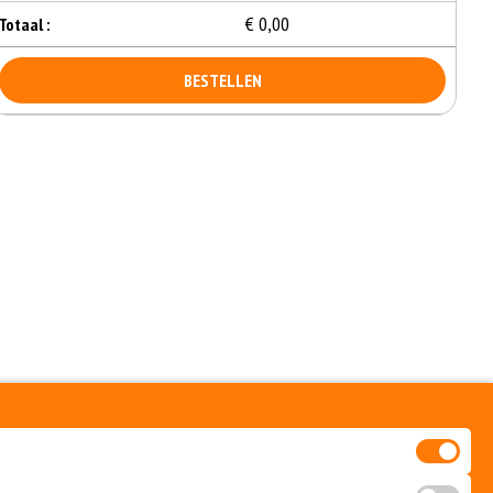
€ 0,00
Totaal :
BESTELLEN