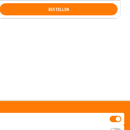
BESTELLEN